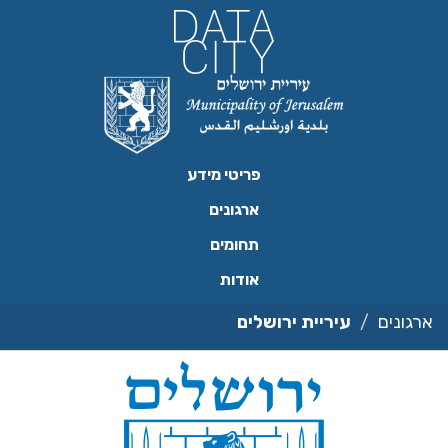
ילוג
תוכן
פריטי מידע
ארגונים
תחומים
אודות
ארגונים
עיריית ירושלים