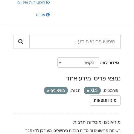
היסטוריית שינויים
אודות
סידור לפי
נמצא פריטי מידע אחד
פורמטים:
XLS
תגיות:
מוזיאונים
סינון תוצאות
מוזיאונים ומוסדות תרבות
רשימת מוזיאונים ומוסדות תרבות בירושלים. מעודכן לדצמבר