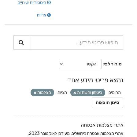
היסטוריית שינויים
אודות
סידור לפי
נמצא פריטי מידע אחד
תחומים:
ביטחון ותשתיות
תגיות:
מצלמות
סינון תוצאות
אתרי מצלמות אבטחה
אתרי מצלמות אבטחה בירושלים, מעודכן לאוקטובר 2023.