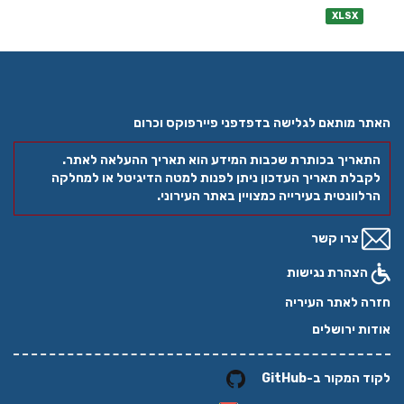
XLSX
האתר מותאם לגלישה בדפדפני פיירפוקס וכרום
התאריך בכותרת שכבות המידע הוא תאריך ההעלאה לאתר.
לקבלת תאריך העדכון ניתן לפנות למטה הדיגיטל או למחלקה
הרלוונטית בעירייה כמצויין באתר העירוני.
צרו קשר
הצהרת נגישות
חזרה לאתר העיריה
אודות ירושלים
לקוד המקור ב-GitHub