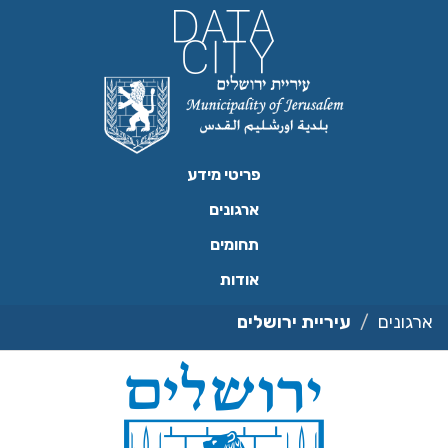
ילוג
תוכן
פריטי מידע
ארגונים
תחומים
אודות
ארגונים
עיריית ירושלים