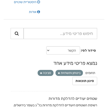
היסטוריית שינויים
אודות
סידור לפי
נמצא פריטי מידע אחד
תחומים:
ביטחון ותשתיות
סביבה
סינון תוצאות
שטחים יעודיים להדלקת מדורות
רשימת השטחים היעודיים להדלקת מדורות בל''ג בעומר בירושלים.