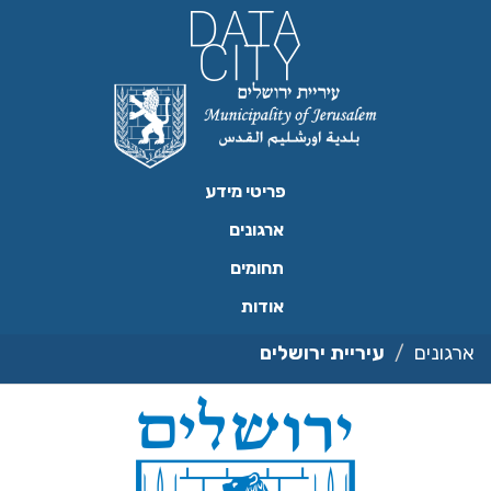
ילוג
תוכן
פריטי מידע
ארגונים
תחומים
אודות
ארגונים
עיריית ירושלים