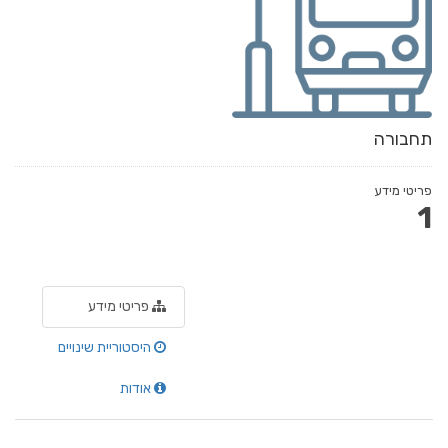
תחבורה
פריטי מידע
1
פריטי מידע
היסטוריית שינויים
אודות