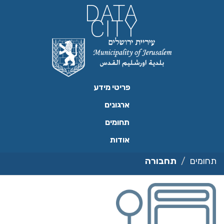
ילוג
תוכן
פריטי מידע
ארגונים
תחומים
אודות
תחומים
תחבורה