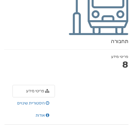
תחבורה
פריטי מידע
8
פריטי מידע
היסטוריית שינויים
אודות