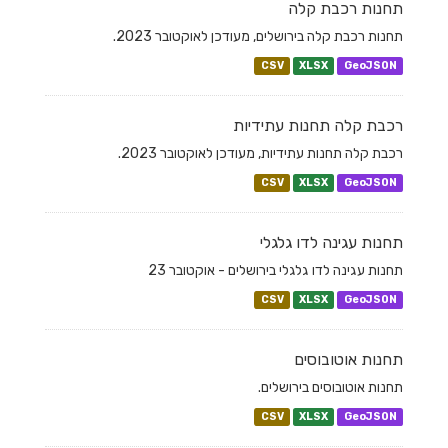
תחנות רכבת קלה
תחנות רכבת קלה בירושלים, מעודכן לאוקטובר 2023.
CSV
XLSX
GeoJSON
רכבת קלה תחנות עתידיות
רכבת קלה תחנות עתידיות, מעודכן לאוקטובר 2023.
CSV
XLSX
GeoJSON
תחנות עגינה לדו גלגלי
תחנות עגינה לדו גלגלי בירושלים - אוקטובר 23
CSV
XLSX
GeoJSON
תחנות אוטובוסים
תחנות אוטובוסים בירושלים.
CSV
XLSX
GeoJSON