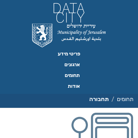
ילוג
תוכן
פריטי מידע
ארגונים
תחומים
אודות
תחומים
תחבורה