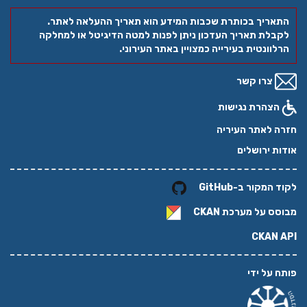
התאריך בכותרת שכבות המידע הוא תאריך ההעלאה לאתר.
לקבלת תאריך העדכון ניתן לפנות למטה הדיגיטל או למחלקה
הרלוונטית בעירייה כמצויין באתר העירוני.
צרו קשר
הצהרת נגישות
חזרה לאתר העיריה
אודות ירושלים
לקוד המקור ב-GitHub
מבוסס על מערכת
CKAN
CKAN API
פותח על ידי