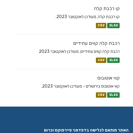
קו רכבת קלה
קו רכבת קלה, מעודכן לאוקטובר 2023.
CSV
XLSX
רכבת קלה קווים עתידיים
רכבת קלה קווים עתידיים. מעודכן לאוקטובר 2023
CSV
XLSX
קווי אוטובוס
קווי אוטובוס בירושלים - מעודכן לאוקטובר 2023.
CSV
XLSX
האתר מותאם לגלישה בדפדפני פיירפוקס וכרום