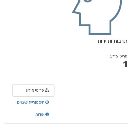
תרבות ותיירות
פריטי מידע
1
פריטי מידע
היסטוריית שינויים
אודות