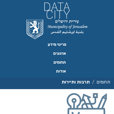
ילוג
תוכן
פריטי מידע
ארגונים
תחומים
אודות
תחומים
תרבות ותיירות