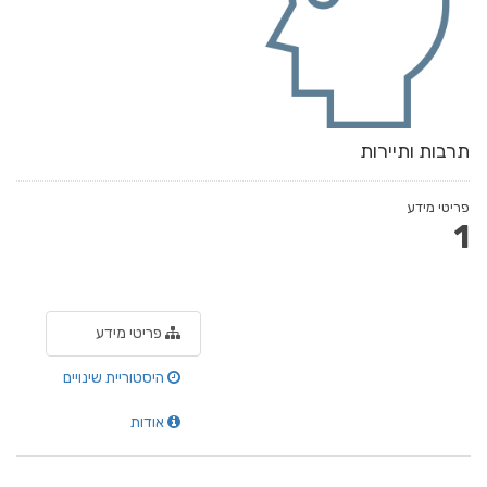
תרבות ותיירות
פריטי מידע
1
פריטי מידע
היסטוריית שינויים
אודות