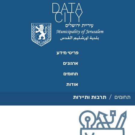
ילוג
תוכן
פריטי מידע
ארגונים
תחומים
אודות
תחומים
תרבות ותיירות