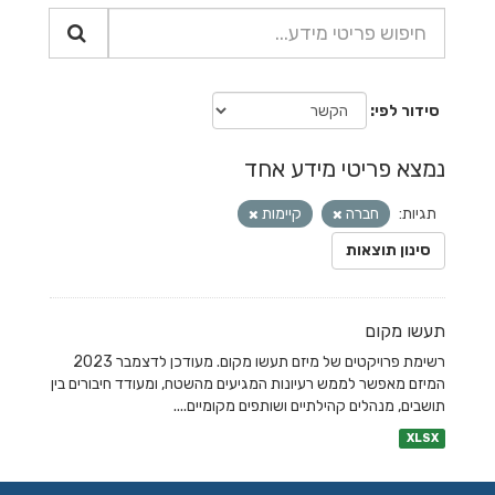
סידור לפי
נמצא פריטי מידע אחד
תגיות:
חברה
קיימות
סינון תוצאות
תעשו מקום
רשימת פרויקטים של מיזם תעשו מקום. מעודכן לדצמבר 2023
המיזם מאפשר לממש רעיונות המגיעים מהשטח, ומעודד חיבורים בין
תושבים, מנהלים קהילתיים ושותפים מקומיים....
XLSX