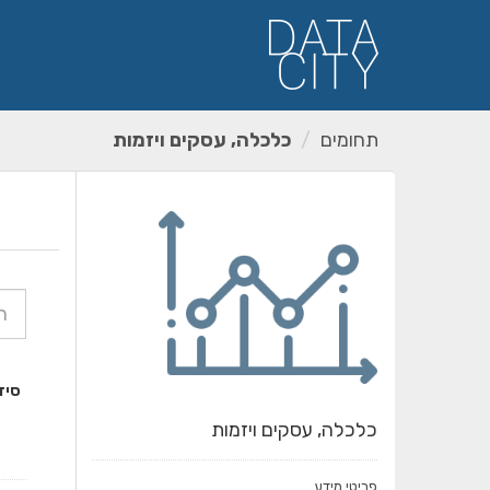
ילוג
תוכן
תחומים
כלכלה, עסקים ויזמות
סיד
כלכלה, עסקים ויזמות
פריטי מידע