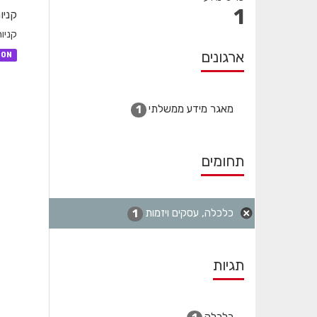
1
קניו
קניו
ארגונים
SON
מאגר מידע ממשלתי
1
תחומים
כלכלה, עסקים ויזמות
1
תגיות
כלכלה