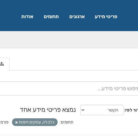
פריטי מידע
ארגונים
תחומים
אודות
נמצא פריטי מידע אחד
ור לפי
תחומים:
כלכלה, עסקים ויזמות
פורמט