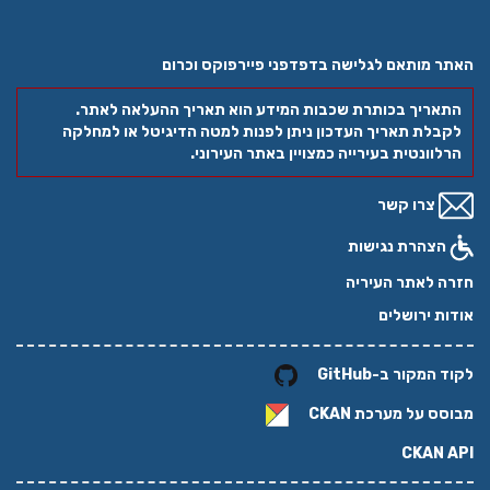
האתר מותאם לגלישה בדפדפני פיירפוקס וכרום
התאריך בכותרת שכבות המידע הוא תאריך ההעלאה לאתר.
לקבלת תאריך העדכון ניתן לפנות למטה הדיגיטל או למחלקה
הרלוונטית בעירייה כמצויין באתר העירוני.
צרו קשר
הצהרת נגישות
חזרה לאתר העיריה
אודות ירושלים
לקוד המקור ב-GitHub
מבוסס על מערכת
CKAN
CKAN API