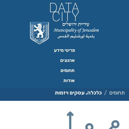
ילוג
תוכן
פריטי מידע
ארגונים
תחומים
אודות
תחומים
כלכלה, עסקים ויזמות