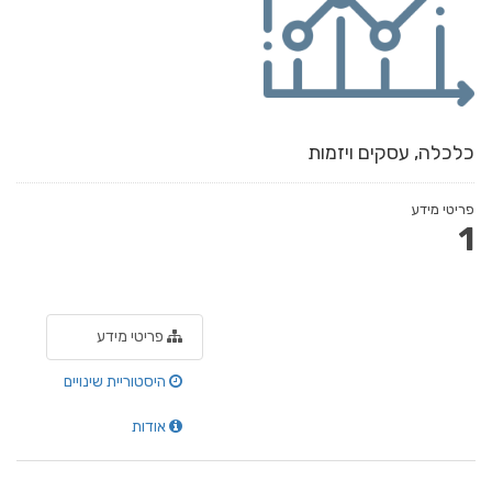
כלכלה, עסקים ויזמות
פריטי מידע
1
פריטי מידע
היסטוריית שינויים
אודות