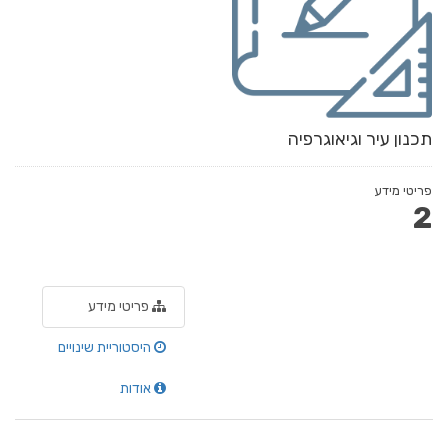
תכנון עיר וגיאוגרפיה
פריטי מידע
2
פריטי מידע
היסטוריית שינויים
אודות