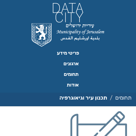
ילוג
תוכן
פריטי מידע
ארגונים
תחומים
אודות
תחומים
תכנון עיר וגיאוגרפיה