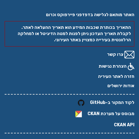
האתר מותאם לגלישה בדפדפני פיירפוקס וכרום
התאריך בכותרת שכבות המידע הוא תאריך ההעלאה לאתר.
לקבלת תאריך העדכון ניתן לפנות למטה הדיגיטל או למחלקה
הרלוונטית בעירייה כמצויין באתר העירוני.
צרו קשר
הצהרת נגישות
חזרה לאתר העיריה
אודות ירושלים
לקוד המקור ב-GitHub
מבוסס על מערכת
CKAN
CKAN API