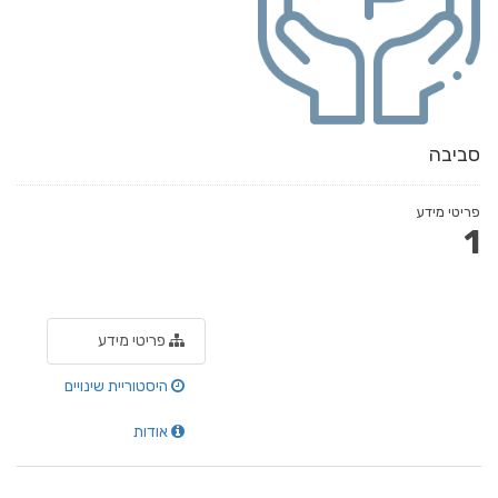
סביבה
פריטי מידע
1
פריטי מידע
היסטוריית שינויים
אודות