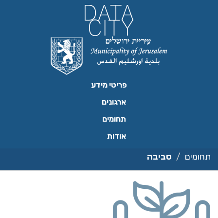
ילוג
תוכן
פריטי מידע
ארגונים
תחומים
אודות
תחומים
סביבה