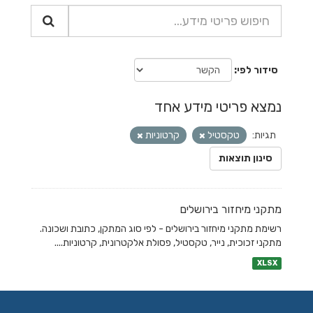
סידור לפי
נמצא פריטי מידע אחד
תגיות:
טקסטיל
קרטוניות
סינון תוצאות
מתקני מיחזור בירושלים
רשימת מתקני מיחזור בירושלים - לפי סוג המתקן, כתובת ושכונה.
מתקני זכוכית, נייר, טקסטיל, פסולת אלקטרונית, קרטוניות....
XLSX