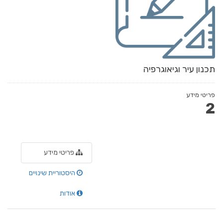
תכנון עיר וגיאוגרפיה
פריטי מידע
2
פריטי מידע
היסטוריית שינויים
אודות