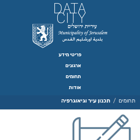
ילוג
תוכן
פריטי מידע
ארגונים
תחומים
אודות
תחומים
תכנון עיר וגיאוגרפיה