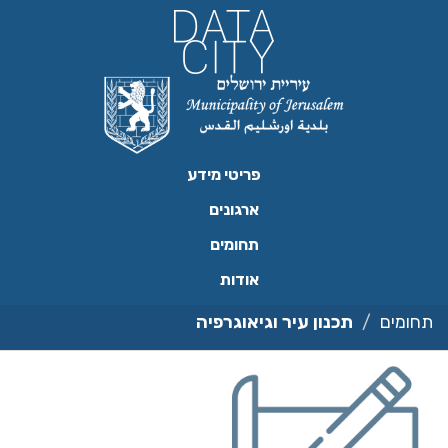
ילוג
תוכן
פריטי מידע
ארגונים
תחומים
אודות
תחומים
תכנון עיר וגיאוגרפיה