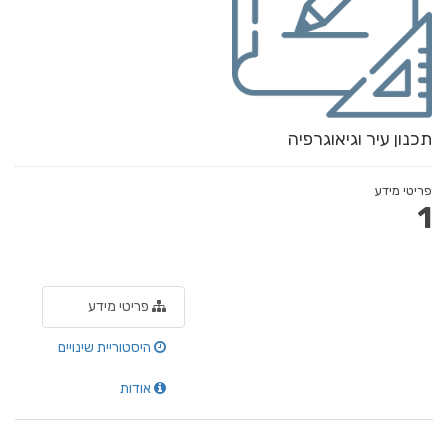
תכנון עיר וגיאוגרפיה
פריטי מידע
1
פריטי מידע
היסטוריית שינויים
אודות