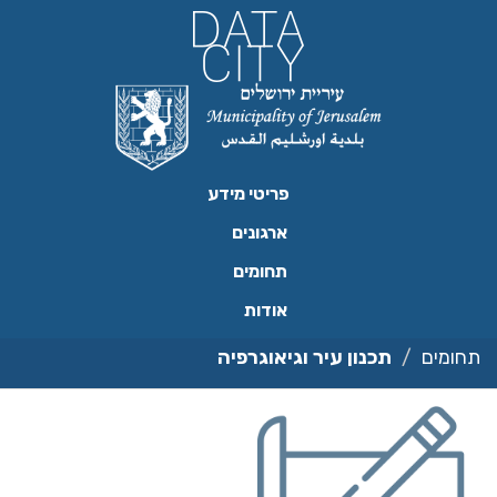
ילוג
תוכן
פריטי מידע
ארגונים
תחומים
אודות
תחומים
תכנון עיר וגיאוגרפיה