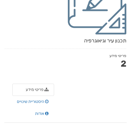
תכנון עיר וגיאוגרפיה
פריטי מידע
2
פריטי מידע
היסטוריית שינויים
אודות