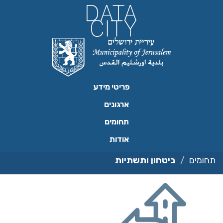
ילוג
תוכן
פריטי מידע
ארגונים
תחומים
אודות
תחומים
ביטחון ותשתיות