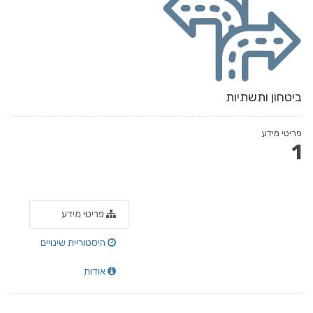
ביטחון ותשתיות
פריטי מידע
1
פריטי מידע
היסטוריית שינויים
אודות