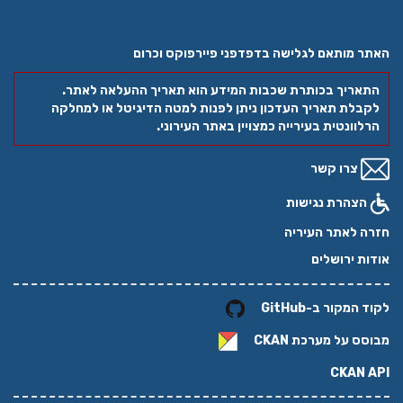
האתר מותאם לגלישה בדפדפני פיירפוקס וכרום
התאריך בכותרת שכבות המידע הוא תאריך ההעלאה לאתר.
לקבלת תאריך העדכון ניתן לפנות למטה הדיגיטל או למחלקה
הרלוונטית בעירייה כמצויין באתר העירוני.
צרו קשר
הצהרת נגישות
חזרה לאתר העיריה
אודות ירושלים
לקוד המקור ב-GitHub
מבוסס על מערכת
CKAN
CKAN API