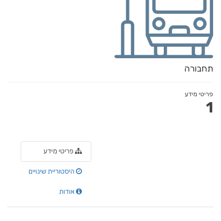
תחבורה
פריטי מידע
1
פריטי מידע
היסטוריית שינויים
אודות