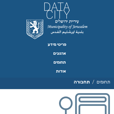
ילוג
תוכן
פריטי מידע
ארגונים
תחומים
אודות
תחומים
תחבורה