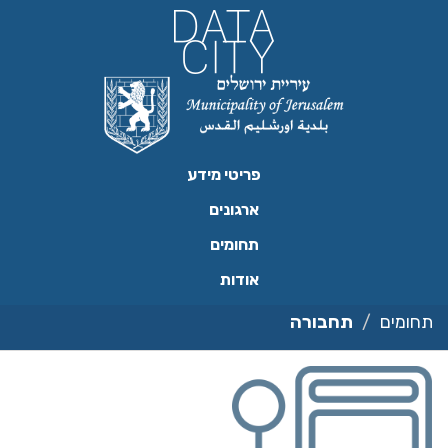
ילוג
תוכן
פריטי מידע
ארגונים
תחומים
אודות
תחומים
תחבורה