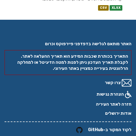
CSV
XLSX
האתר מותאם לגלישה בדפדפני פיירפוקס וכרום
התאריך בכותרת שכבות המידע הוא תאריך ההעלאה לאתר.
לקבלת תאריך העדכון ניתן לפנות למטה הדיגיטל או למחלקה
הרלוונטית בעירייה כמצויין באתר העירוני.
צרו קשר
הצהרת נגישות
חזרה לאתר העיריה
אודות ירושלים
לקוד המקור ב-GitHub