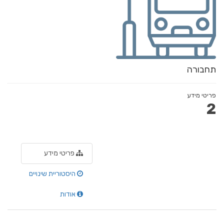
תחבורה
פריטי מידע
2
פריטי מידע
היסטוריית שינויים
אודות