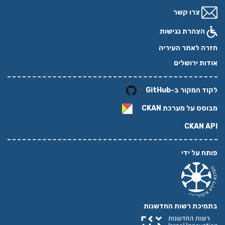
צרו קשר
הצהרת נגישות
חזרה לאתר העיריה
אודות ירושלים
לקוד המקור ב-GitHub
מבוסס על מערכת
CKAN
CKAN API
פותח על ידי
בתמיכת רשות החדשנות