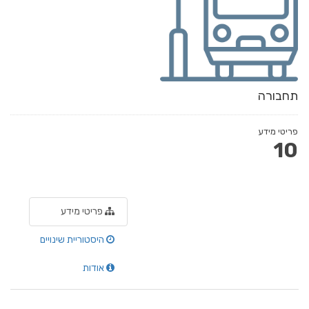
תחבורה
פריטי מידע
10
פריטי מידע
היסטוריית שינויים
אודות