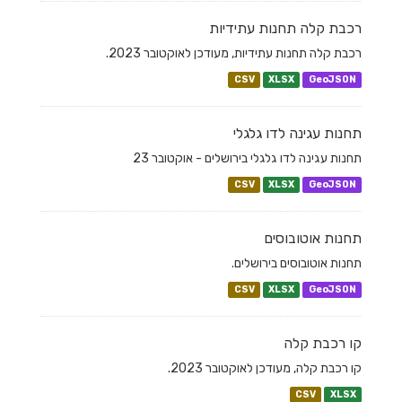
רכבת קלה תחנות עתידיות
רכבת קלה תחנות עתידיות, מעודכן לאוקטובר 2023.
CSV
XLSX
GeoJSON
תחנות עגינה לדו גלגלי
תחנות עגינה לדו גלגלי בירושלים - אוקטובר 23
CSV
XLSX
GeoJSON
תחנות אוטובוסים
תחנות אוטובוסים בירושלים.
CSV
XLSX
GeoJSON
קו רכבת קלה
קו רכבת קלה, מעודכן לאוקטובר 2023.
CSV
XLSX