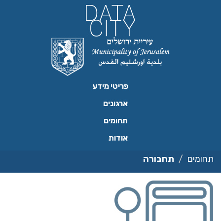
ילוג
תוכן
פריטי מידע
ארגונים
תחומים
אודות
תחומים
תחבורה