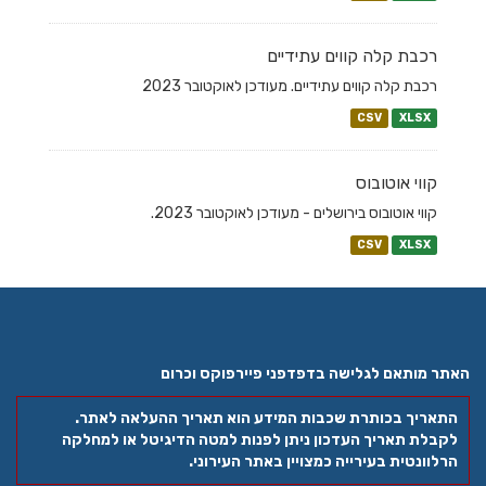
רכבת קלה קווים עתידיים
רכבת קלה קווים עתידיים. מעודכן לאוקטובר 2023
CSV
XLSX
קווי אוטובוס
קווי אוטובוס בירושלים - מעודכן לאוקטובר 2023.
CSV
XLSX
האתר מותאם לגלישה בדפדפני פיירפוקס וכרום
התאריך בכותרת שכבות המידע הוא תאריך ההעלאה לאתר.
לקבלת תאריך העדכון ניתן לפנות למטה הדיגיטל או למחלקה
הרלוונטית בעירייה כמצויין באתר העירוני.