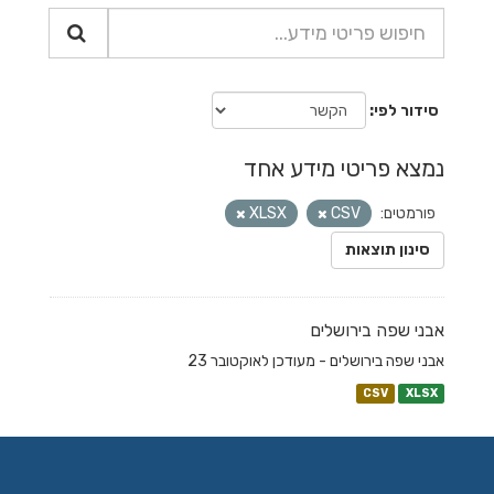
סידור לפי
נמצא פריטי מידע אחד
פורמטים:
CSV
XLSX
סינון תוצאות
אבני שפה בירושלים
אבני שפה בירושלים - מעודכן לאוקטובר 23
CSV
XLSX