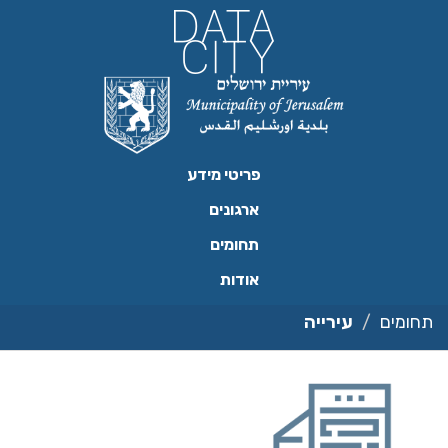
ילוג
תוכן
פריטי מידע
ארגונים
תחומים
אודות
תחומים
עירייה