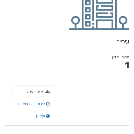
עירייה
פריטי מידע
1
פריטי מידע
היסטוריית שינויים
אודות