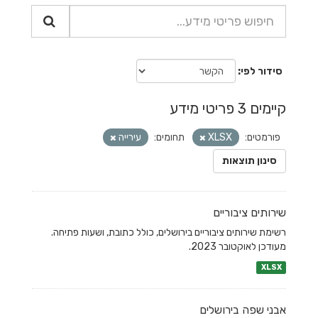
סידור לפי
קיימים 3 פריטי מידע
פורמטים:
XLSX
תחומים:
עירייה
סינון תוצאות
שירותים ציבוריים
רשימת שירותים ציבוריים בירושלים, כולל כתובת, ושעות פתיחה.
מעודכן לאוקטובר 2023.
XLSX
אבני שפה בירושלים