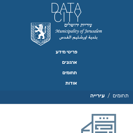
ילוג
תוכן
פריטי מידע
ארגונים
תחומים
אודות
תחומים
עירייה