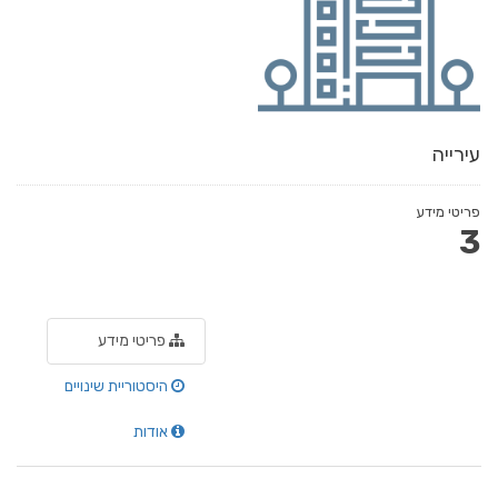
עירייה
פריטי מידע
3
פריטי מידע
היסטוריית שינויים
אודות