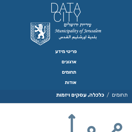
ילוג
תוכן
פריטי מידע
ארגונים
תחומים
אודות
תחומים
כלכלה, עסקים ויזמות