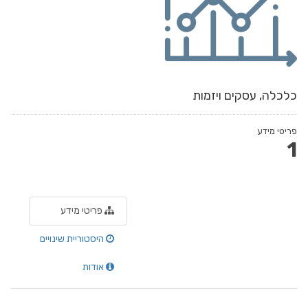
כלכלה, עסקים ויזמות
פריטי מידע
1
פריטי מידע
היסטוריית שינויים
אודות