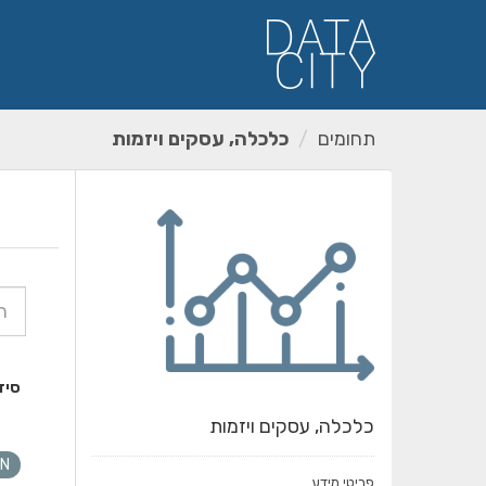
ילוג
תוכן
תחומים
כלכלה, עסקים ויזמות
סיד
כלכלה, עסקים ויזמות
N
פריטי מידע