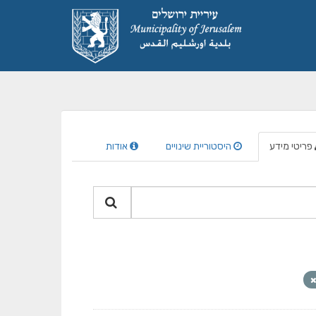
פריטי מידע
היסטוריית שינויים
אודות