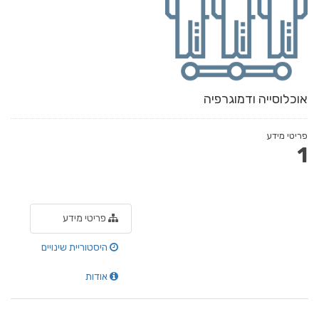
אוכלוסייה ודמוגרפיה
פריטי מידע
1
פריטי מידע
היסטוריית שינויים
אודות