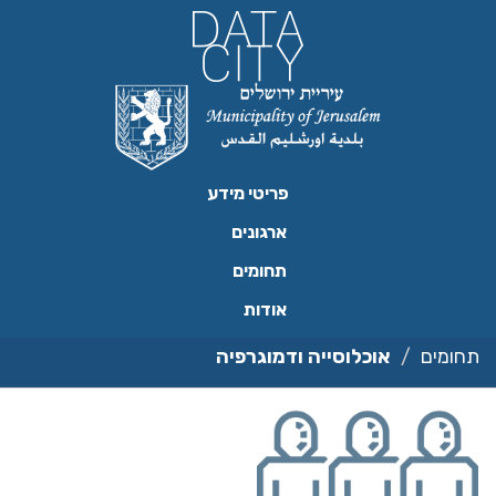
ילוג
תוכן
פריטי מידע
ארגונים
תחומים
אודות
תחומים
אוכלוסייה ודמוגרפיה