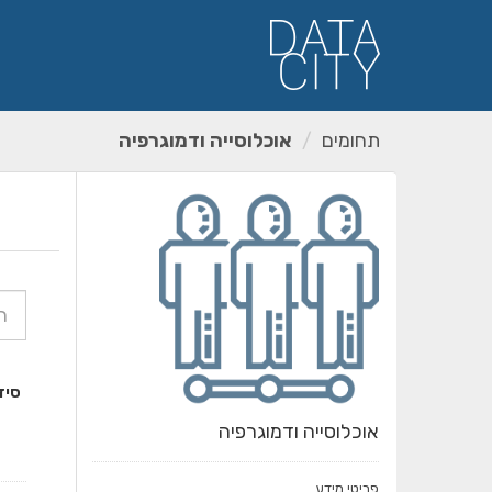
ילוג
תוכן
תחומים
אוכלוסייה ודמוגרפיה
סיד
אוכלוסייה ודמוגרפיה
פריטי מידע