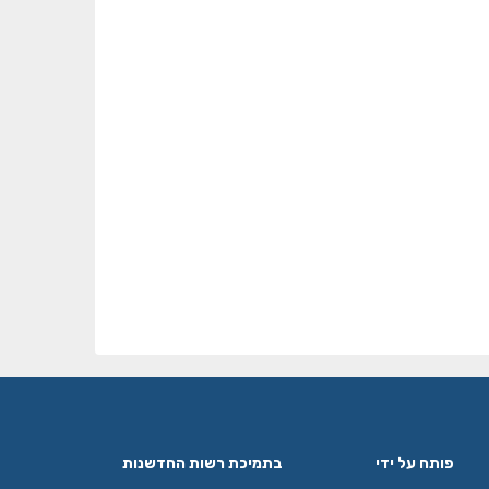
פותח על ידי
בתמיכת רשות החדשנות