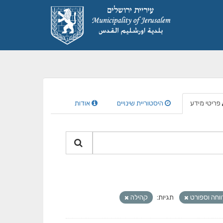
פריטי מידע
היסטוריית שינויים
אודות
ווחה וספורט
תגיות:
קהילה