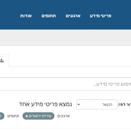
פריטי מידע
ארגונים
תחומים
אודות
נמצא פריטי מידע אחד
ור לפי
ארגונים:
עיריית ירושלים
תחומים:
ר