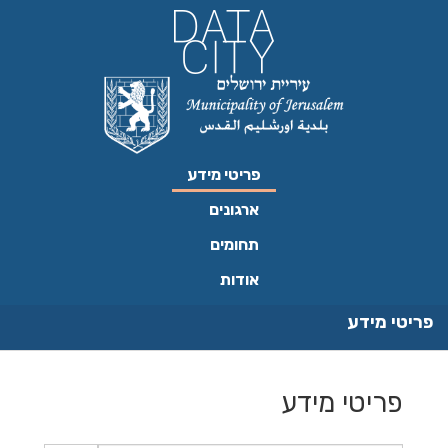
ילוג
תוכן
פריטי מידע
ארגונים
תחומים
אודות
פריטי מידע
פריטי מידע