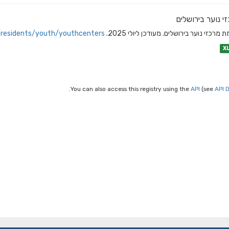
י נוער בירושלים
 מרכזי נוער בירושלים. מעודכן ליולי 2025.
/residents/youth/youthcenters/
X
You can also access this registry using the
API
(see
API 