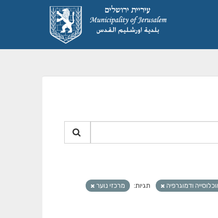
וכלוסייה ודמוגרפיה
תגיות:
מרכזי נוער