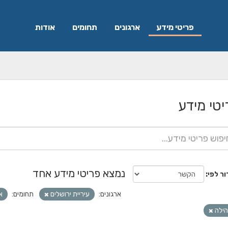
פריטי מידע
ארגונים
תחומים
אודות
יטי מידע
נמצא פריטי מידע אחד
ור לפי
ארגונים:
עיריית ירושלים
תחומים:
א
ילה