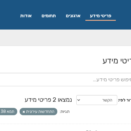
פריטי מידע
ארגונים
תחומים
אודות
יטי מידע
נמצאו 2 פריטי מידע
ור לפי
תגיות:
התחדשות עירונית
תמא 38