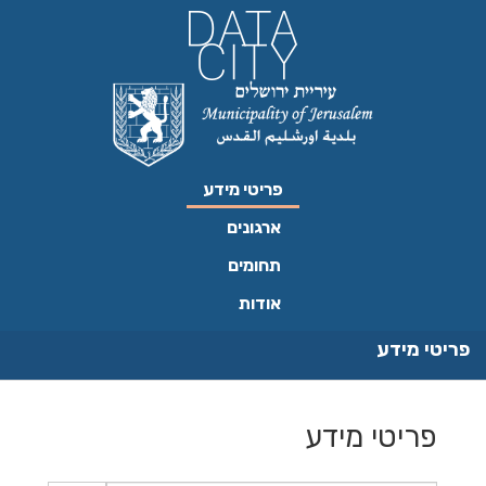
ילוג
תוכן
פריטי מידע
ארגונים
תחומים
אודות
פריטי מידע
פריטי מידע