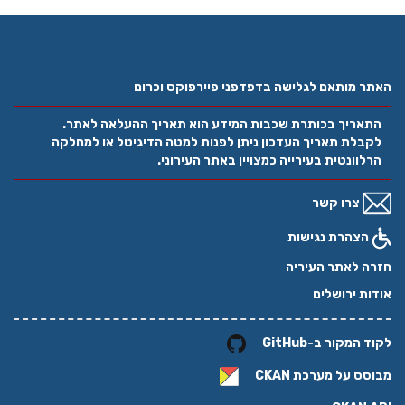
האתר מותאם לגלישה בדפדפני פיירפוקס וכרום
התאריך בכותרת שכבות המידע הוא תאריך ההעלאה לאתר.
לקבלת תאריך העדכון ניתן לפנות למטה הדיגיטל או למחלקה
הרלוונטית בעירייה כמצויין באתר העירוני.
צרו קשר
הצהרת נגישות
חזרה לאתר העיריה
אודות ירושלים
לקוד המקור ב-GitHub
מבוסס על מערכת
CKAN