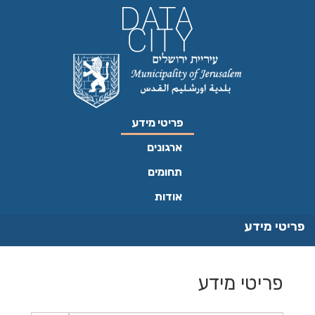
ילוג
תוכן
פריטי מידע
ארגונים
תחומים
אודות
פריטי מידע
פריטי מידע