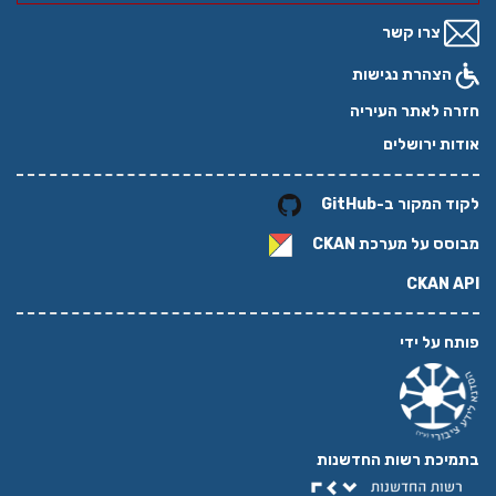
צרו קשר
הצהרת נגישות
חזרה לאתר העיריה
אודות ירושלים
לקוד המקור ב-GitHub
מבוסס על מערכת
CKAN
CKAN API
פותח על ידי
בתמיכת רשות החדשנות