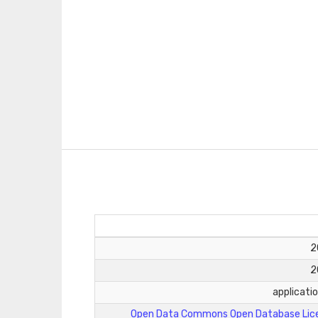
applicati
Open Data Commons Open Database Lice