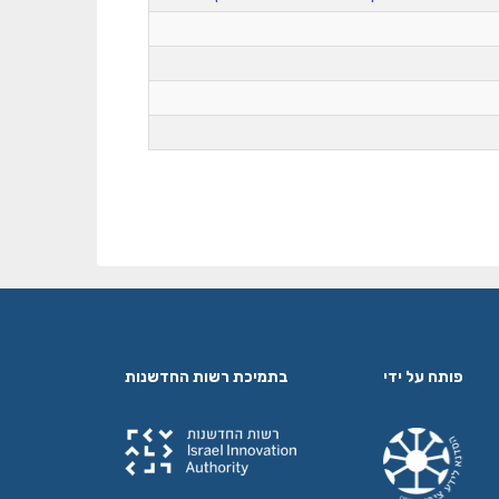
פותח על ידי
בתמיכת רשות החדשנות