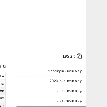
קבצים
מיד
קופות חולים - אוקטובר 23
שד
קופות חולים-דצמ' 2020
עדכ
קופות חולים-דצמ' ...
תאר
פור
קופות חולים-דצמ' ...
ריש