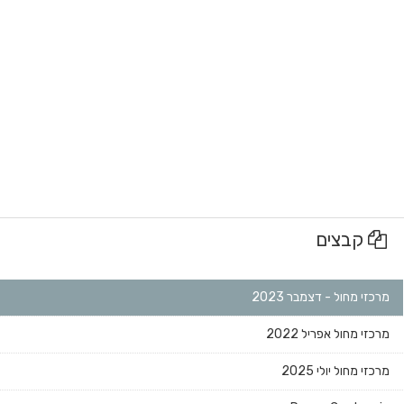
קבצים
 מחול - דצמבר 2023
 מחול אפריל 2022
מחול יולי 2025