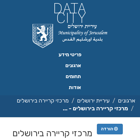
ילוג
תוכן
פריטי מידע
ארגונים
תחומים
אודות
ארגונים
עיריית ירושלים
מרכזי קריירה בירושלים
מרכזי קריירה בירושלים - ...
הורדה
מרכזי קריירה בירושלים