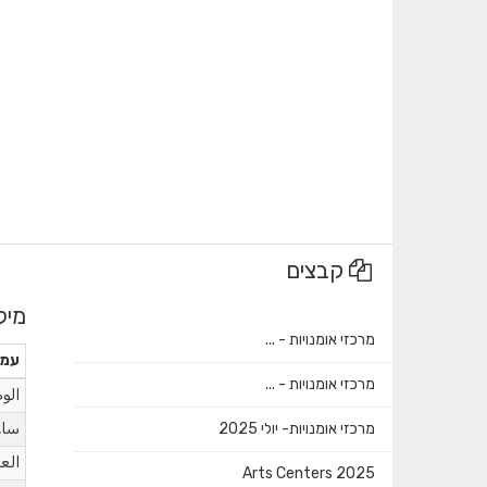
קבצים
מיל
מרכזי אומנויות - ...
עמו
מרכזי אומנויות - ...
الو
מרכזי אומנויות- יולי 2025
ساع
الع
Arts Centers 2025