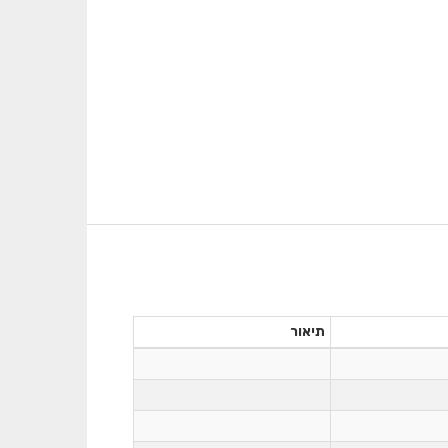
תיאור