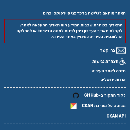
האתר מותאם לגלישה בדפדפני פיירפוקס וכרום
התאריך בכותרת שכבות המידע הוא תאריך ההעלאה לאתר.
לקבלת תאריך העדכון ניתן לפנות למטה הדיגיטל או למחלקה
הרלוונטית בעירייה כמצויין באתר העירוני.
צרו קשר
הצהרת נגישות
חזרה לאתר העיריה
אודות ירושלים
לקוד המקור ב-GitHub
מבוסס על מערכת
CKAN
CKAN API