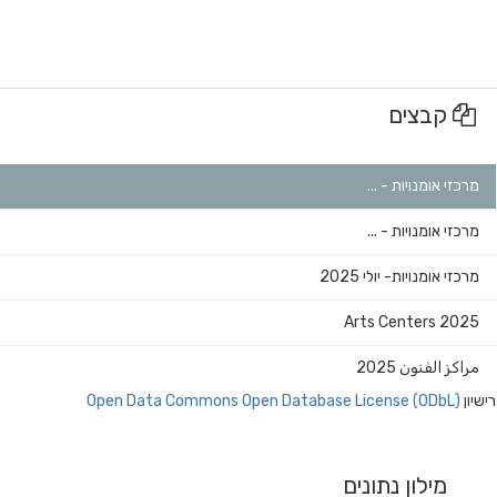
קבצים
מרכזי אומנויות - ...
מרכזי אומנויות - ...
מרכזי אומנויות- יולי 2025
Arts Centers 2025
مراكز الفنون 2025
רישיון
Open Data Commons Open Database License (ODbL)
מילון נתונים