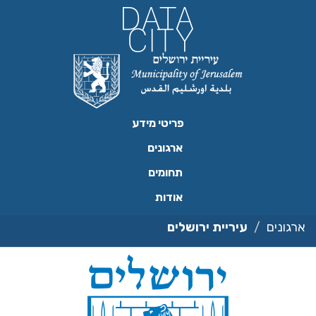
ילוג
תוכן
פריטי מידע
ארגונים
תחומים
אודות
ארגונים
עיריית ירושלים