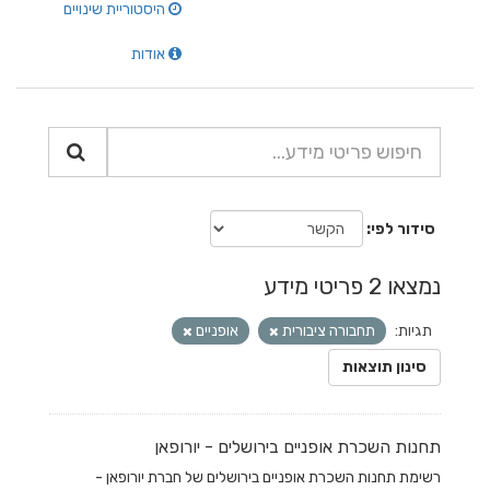
היסטוריית שינויים
אודות
סידור לפי
נמצאו 2 פריטי מידע
תגיות:
תחבורה ציבורית
אופניים
סינון תוצאות
תחנות השכרת אופניים בירושלים - יורופאן
רשימת תחנות השכרת אופניים בירושלים של חברת יורופאן -