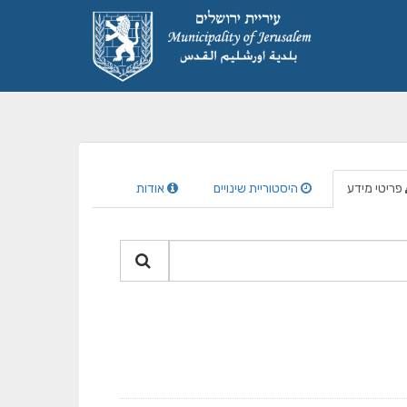
פריטי מידע
היסטוריית שינויים
אודות