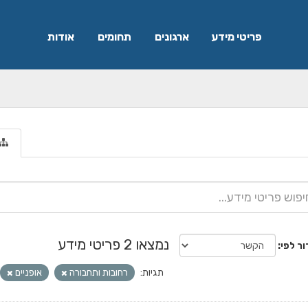
פריטי מידע
ארגונים
תחומים
אודות
נמצאו 2 פריטי מידע
ור לפי
תגיות:
רחובות ותחבורה
אופניים