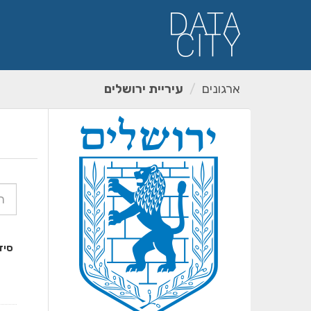
ילוג
תוכן
ארגונים
עיריית ירושלים
סיד