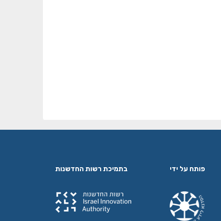
פותח על ידי
בתמיכת רשות החדשנות