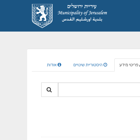
פריטי מידע
היסטוריית שינויים
אודות