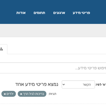
פריטי מידע
ארגונים
תחומים
אודות
נמצא פריטי מידע אחד
ור לפי
תגיות:
בריכות לגיל הרך
ילדים