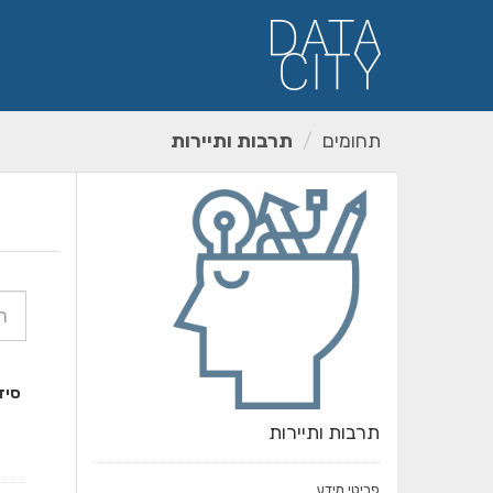
ילוג
תוכן
תחומים
תרבות ותיירות
סיד
תרבות ותיירות
פריטי מידע