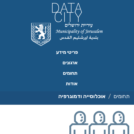
ילוג
תוכן
פריטי מידע
ארגונים
תחומים
אודות
תחומים
אוכלוסייה ודמוגרפיה