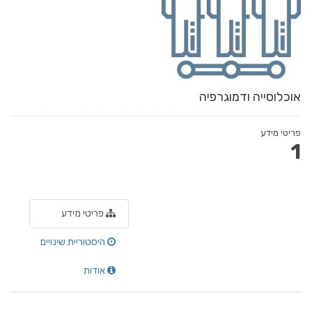
אוכלוסייה ודמוגרפיה
פריטי מידע
1
פריטי מידע
היסטוריית שינויים
אודות