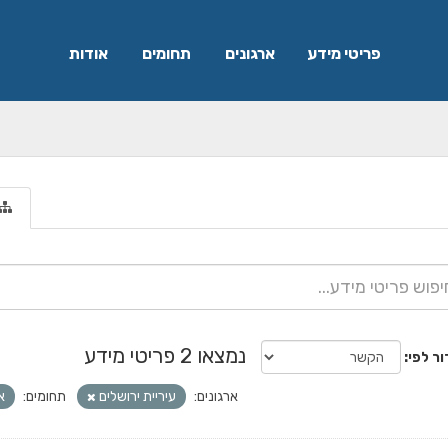
פריטי מידע
ארגונים
תחומים
אודות
נמצאו 2 פריטי מידע
ור לפי
ארגונים:
עיריית ירושלים
תחומים:
א