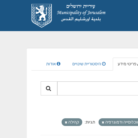
פריטי מידע
היסטוריית שינויים
אודות
וכלוסייה ודמוגרפיה
תגיות:
קהילה