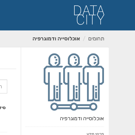
ילוג
תוכן
תחומים
אוכלוסייה ודמוגרפיה
סיד
אוכלוסייה ודמוגרפיה
פריטי מידע