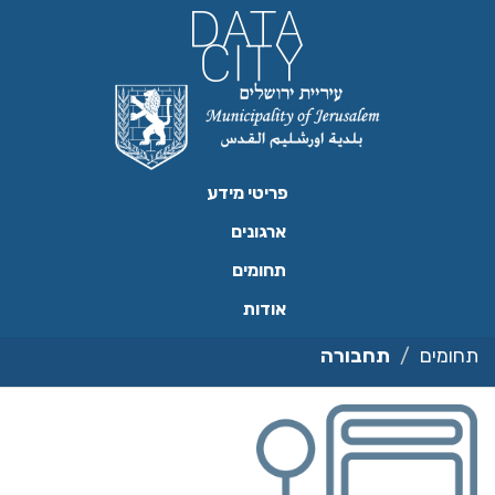
ילוג
תוכן
פריטי מידע
ארגונים
תחומים
אודות
תחומים
תחבורה