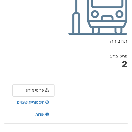
תחבורה
פריטי מידע
2
פריטי מידע
היסטוריית שינויים
אודות