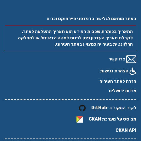
האתר מותאם לגלישה בדפדפני פיירפוקס וכרום
התאריך בכותרת שכבות המידע הוא תאריך ההעלאה לאתר.
לקבלת תאריך העדכון ניתן לפנות למטה הדיגיטל או למחלקה
הרלוונטית בעירייה כמצויין באתר העירוני.
צרו קשר
הצהרת נגישות
חזרה לאתר העיריה
אודות ירושלים
לקוד המקור ב-GitHub
מבוסס על מערכת
CKAN
CKAN API