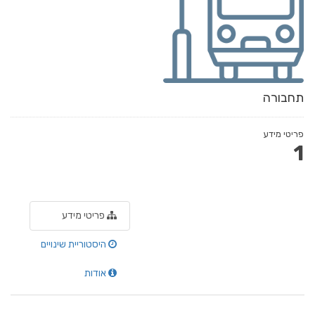
תחבורה
פריטי מידע
1
פריטי מידע
היסטוריית שינויים
אודות