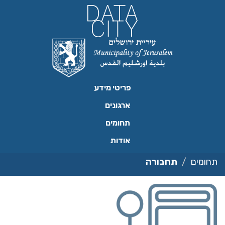
ילוג
תוכן
פריטי מידע
ארגונים
תחומים
אודות
תחומים
תחבורה