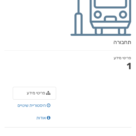
תחבורה
פריטי מידע
1
פריטי מידע
היסטוריית שינויים
אודות