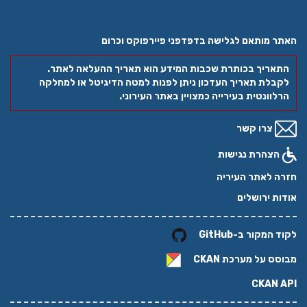
האתר מותאם לגלישה בדפדפני פיירפוקס וכרום
התאריך בכותרת שכבות המידע הוא תאריך ההעלאה לאתר.
לקבלת תאריך העדכון ניתן לפנות למטה הדיגיטל או למחלקה
הרלוונטית בעירייה כמצויין באתר העירוני.
צרו קשר
הצהרת נגישות
חזרה לאתר העיריה
אודות ירושלים
לקוד המקור ב-GitHub
מבוסס על מערכת
CKAN
CKAN API