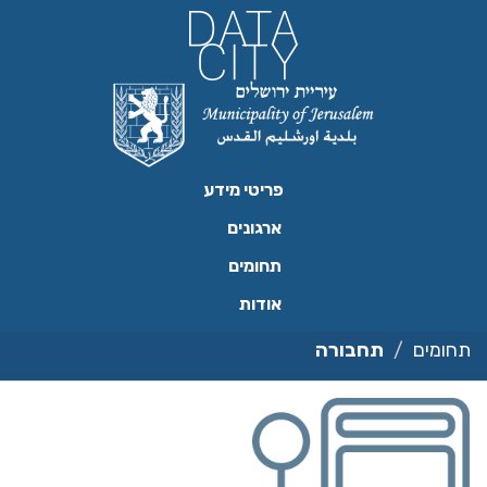
ילוג
תוכן
פריטי מידע
ארגונים
תחומים
אודות
תחומים
תחבורה