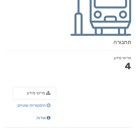
תחבורה
פריטי מידע
4
פריטי מידע
היסטוריית שינויים
אודות