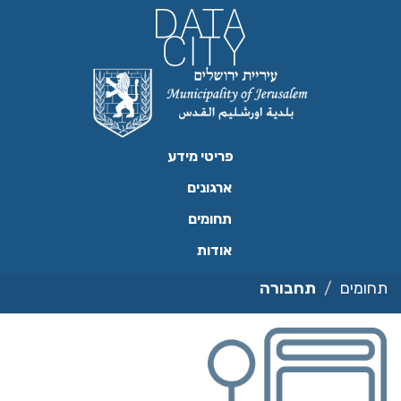
ילוג
תוכן
פריטי מידע
ארגונים
תחומים
אודות
תחומים
תחבורה