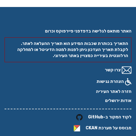
האתר מותאם לגלישה בדפדפני פיירפוקס וכרום
התאריך בכותרת שכבות המידע הוא תאריך ההעלאה לאתר.
לקבלת תאריך העדכון ניתן לפנות למטה הדיגיטל או למחלקה
הרלוונטית בעירייה כמצויין באתר העירוני.
צרו קשר
הצהרת נגישות
חזרה לאתר העיריה
אודות ירושלים
לקוד המקור ב-GitHub
מבוסס על מערכת
CKAN