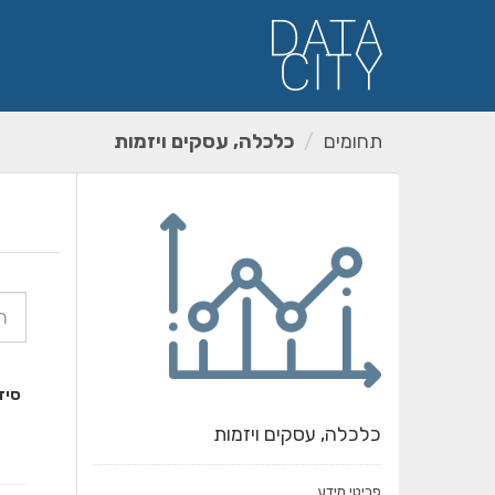
ילוג
תוכן
תחומים
כלכלה, עסקים ויזמות
סיד
כלכלה, עסקים ויזמות
פריטי מידע