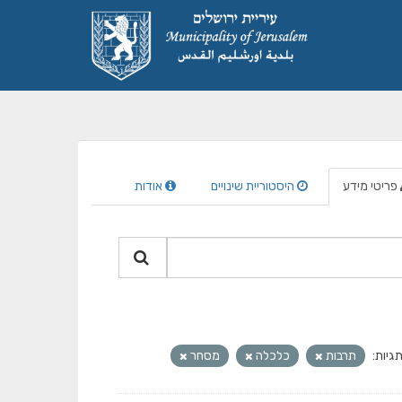
פריטי מידע
היסטוריית שינויים
אודות
גיות:
תרבות
כלכלה
מסחר