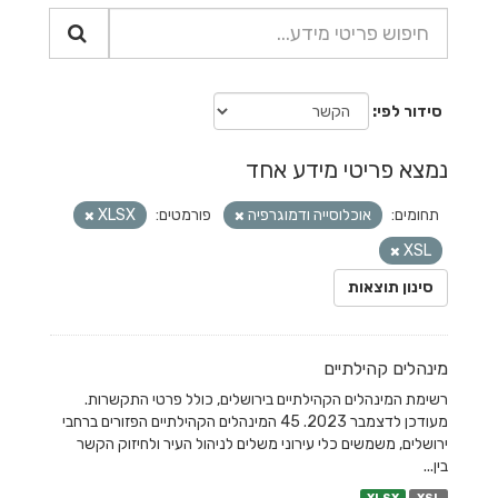
סידור לפי
נמצא פריטי מידע אחד
תחומים:
אוכלוסייה ודמוגרפיה
פורמטים:
XLSX
XSL
סינון תוצאות
מינהלים קהילתיים
רשימת המינהלים הקהילתיים בירושלים, כולל פרטי התקשרות.
מעודכן לדצמבר 2023. 45 המינהלים הקהילתיים הפזורים ברחבי
ירושלים, משמשים כלי עירוני משלים לניהול העיר ולחיזוק הקשר
בין...