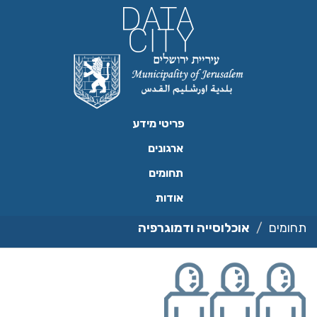
ילוג
תוכן
פריטי מידע
ארגונים
תחומים
אודות
תחומים
אוכלוסייה ודמוגרפיה