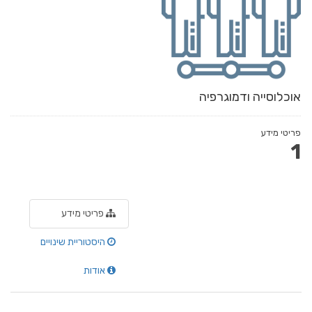
אוכלוסייה ודמוגרפיה
פריטי מידע
1
פריטי מידע
היסטוריית שינויים
אודות