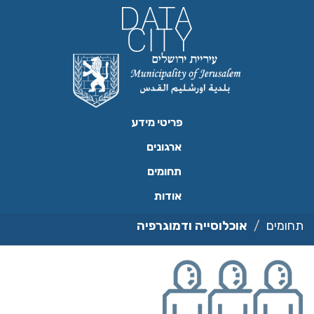
ילוג
תוכן
פריטי מידע
ארגונים
תחומים
אודות
תחומים
אוכלוסייה ודמוגרפיה