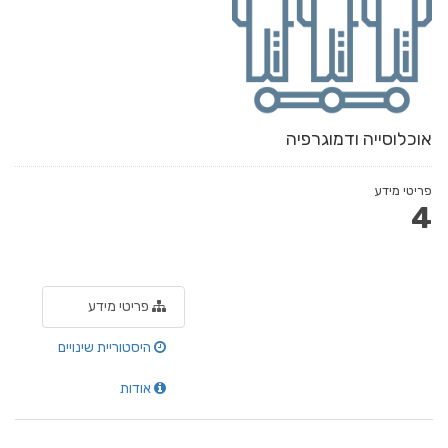
אוכלוסייה ודמוגרפיה
פריטי מידע
4
פריטי מידע
היסטוריית שינויים
אודות