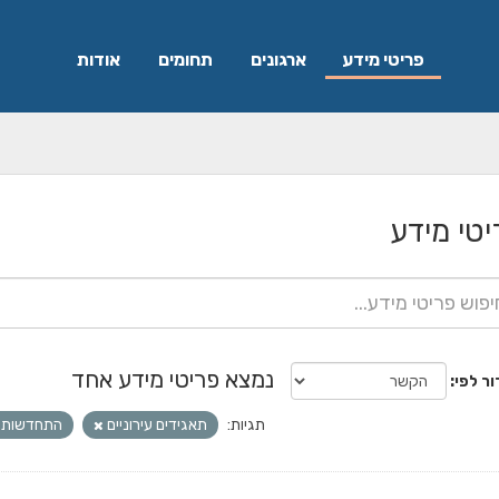
פריטי מידע
ארגונים
תחומים
אודות
יטי מידע
נמצא פריטי מידע אחד
ור לפי
תגיות:
תאגידים עירוניים
התחדשות ע