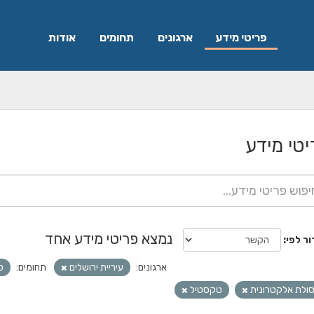
פריטי מידע
ארגונים
תחומים
אודות
יטי מידע
נמצא פריטי מידע אחד
ור לפי
ארגונים:
עיריית ירושלים
תחומים:
ס
ולת אלקטרונית
טקסטיל