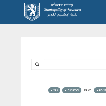
ביבה
תגיות:
קרטוניות
נייר