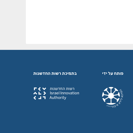
פותח על ידי
בתמיכת רשות החדשנות